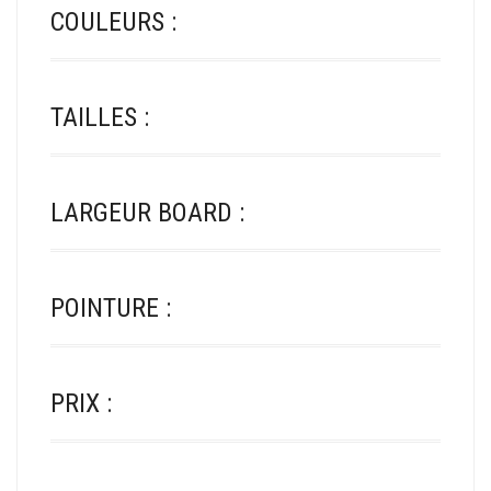
COULEURS :
TAILLES :
LARGEUR BOARD :
POINTURE :
PRIX :