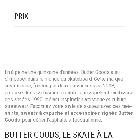
PRIX :
En à peine une quinzaine d’années, Butter Goods a su
s’imposer dans le monde du skateboard. Cette marque
australienne, fondée par deux passionnés en 2008,
propose des graphismes créatifs, qui rappellent l’ambiance
des années 1990, mêlant inspiration artistique et culture
streetwear. Façonnez votre style de skateur avec ces
tee-
shirts, sweats à capuche et accessoires signés Butter
Goods
, pour défier l’asphalte à l’australienne.
BUTTER GOODS, LE SKATE À LA