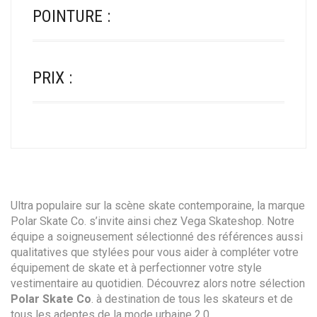
POINTURE :
PRIX :
Ultra populaire sur la scène skate contemporaine, la marque
Polar Skate Co. s’invite ainsi chez Vega Skateshop. Notre
équipe a soigneusement sélectionné des références aussi
qualitatives que stylées pour vous aider à compléter votre
équipement de skate et à perfectionner votre style
vestimentaire au quotidien. Découvrez alors notre sélection
Polar Skate Co
. à destination de tous les skateurs et de
tous les adeptes de la mode urbaine 2.0.