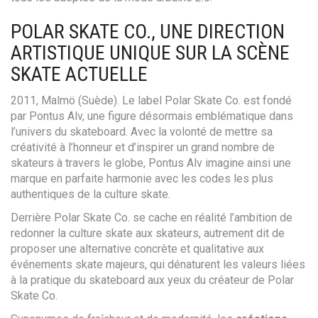
POLAR SKATE CO., UNE DIRECTION
ARTISTIQUE UNIQUE SUR LA SCÈNE
SKATE ACTUELLE
2011, Malmö (Suède). Le label Polar Skate Co. est fondé
par Pontus Alv, une figure désormais emblématique dans
l’univers du skateboard. Avec la volonté de mettre sa
créativité à l’honneur et d’inspirer un grand nombre de
skateurs à travers le globe, Pontus Alv imagine ainsi une
marque en parfaite harmonie avec les codes les plus
authentiques de la culture skate.
Derrière Polar Skate Co. se cache en réalité l’ambition de
redonner la culture skate aux skateurs, autrement dit de
proposer une alternative concrète et qualitative aux
événements skate majeurs, qui dénaturent les valeurs liées
à la pratique du skateboard aux yeux du créateur de Polar
Skate Co.