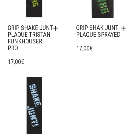
GRIP SHAKE JUNT
GRIP SHAK JUNT
PLAQUE TRISTAN
PLAQUE SPRAYED
FUNKHOUSER
PRO
17,00
€
17,00
€
Ajouter à mes favoris