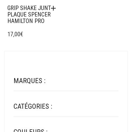
GRIP SHAKE JUNT
PLAQUE SPENCER
HAMILTON PRO
17,00
€
MARQUES :
CATÉGORIES :