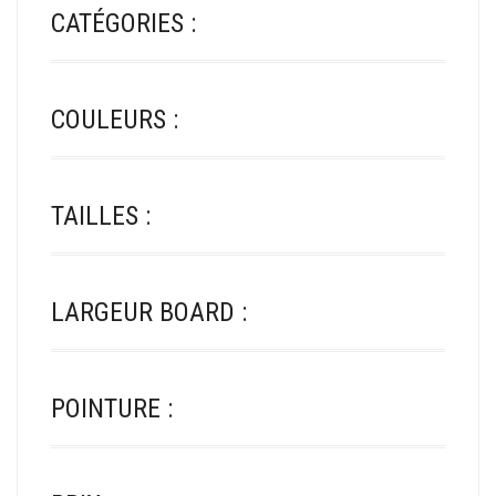
CATÉGORIES :
COULEURS :
TAILLES :
LARGEUR BOARD :
POINTURE :