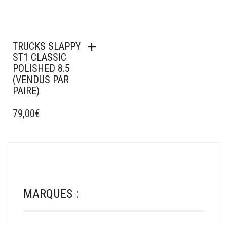
TRUCKS SLAPPY
ST1 CLASSIC
POLISHED 8.5
(VENDUS PAR
PAIRE)
79,00
€
MARQUES :