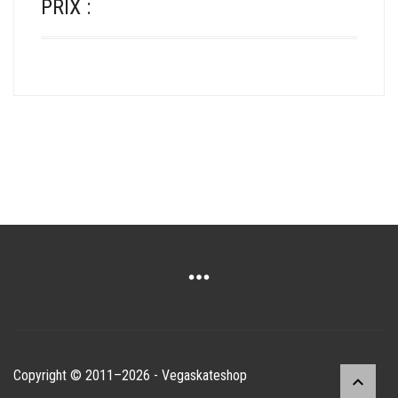
PRIX :
Copyright © 2011–2026 - Vegaskateshop