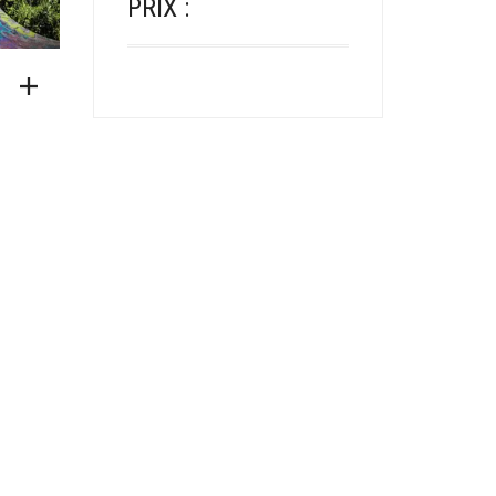
PRIX :