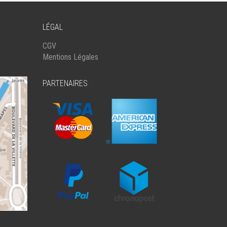
LÉGAL
CGV
Mentions Légales
PARTENAIRES