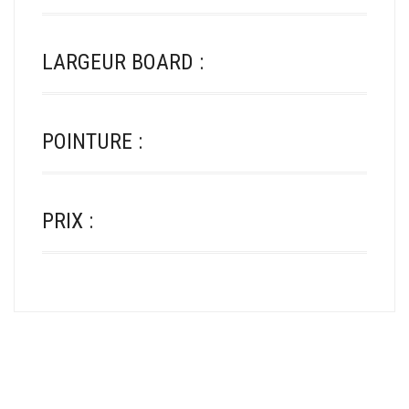
LARGEUR BOARD :
POINTURE :
PRIX :