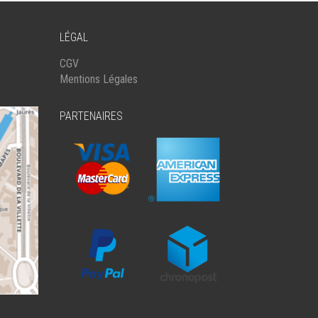
LÉGAL
CGV
Mentions Légales
PARTENAIRES