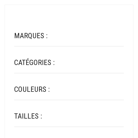
MARQUES :
CATÉGORIES :
COULEURS :
TAILLES :