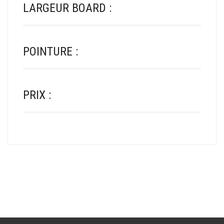
LARGEUR BOARD :
POINTURE :
PRIX :