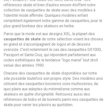
références skate et bien d’autres encore étoffent notre
collection de casquettes de skate avec des modèles à
l’identité mode affirmée. Quelques modèles enfant
complètent également notre gamme de casquettes, pour le
plus grand bonheur des skateurs en herbe.
Parce que la mode est aux designs XXL, la plupart des
casquettes de skate
de notre sélection voient les choses
en grand et s’accompagnent de logos et de dessins
oversize. C’est notamment le cas des casquettes GX1000,
Passport et Santa Cruz, qui répondent parfaitement aux
codes esthétiques de la tendance “logo mania” tout droit
venue des années 1990.
Chacune des casquettes de skate disponibles sur notre
site possède toutefois son propre style. Des modèles unis
côtoient des casquettes bicolores voire multicolores, de
quoi plaire aux adeptes du minimalisme comme aux
skateurs en quête d’originalité. Retrouvez aussi des
références de bobs et de bonnets parmi nos casquettes de
skate pour varier les plaisirs au quotidien.