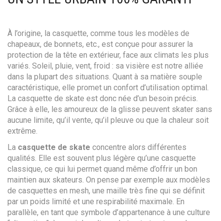
À l’origine, la casquette, comme tous les modèles de
chapeaux, de bonnets, etc., est conçue pour assurer la
protection de la tête en extérieur, face aux climats les plus
variés. Soleil, pluie, vent, froid : sa visière est notre alliée
dans la plupart des situations. Quant à sa matière souple
caractéristique, elle promet un confort d’utilisation optimal.
La casquette de skate est donc née d’un besoin précis.
Grâce à elle, les amoureux de la glisse peuvent skater sans
aucune limite, qu’il vente, qu’il pleuve ou que la chaleur soit
extrême.
La
casquette de skate
concentre alors différentes
qualités. Elle est souvent plus légère qu’une casquette
classique, ce qui lui permet quand même d’offrir un bon
maintien aux skateurs. On pense par exemple aux modèles
de casquettes en mesh, une maille très fine qui se définit
par un poids limité et une respirabilité maximale. En
parallèle, en tant que symbole d’appartenance à une culture