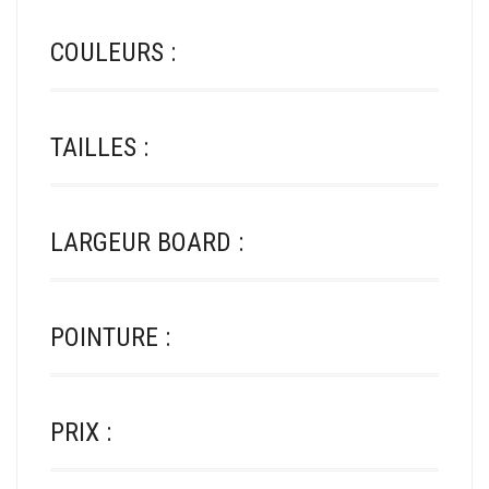
COULEURS :
TAILLES :
LARGEUR BOARD :
POINTURE :
PRIX :