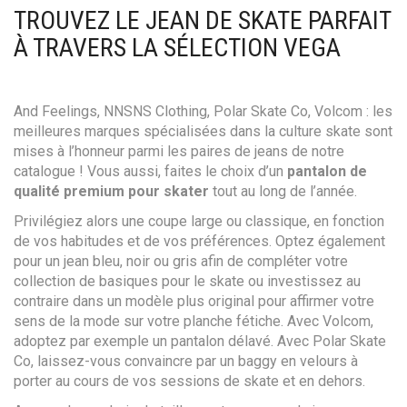
TROUVEZ LE JEAN DE SKATE PARFAIT
À TRAVERS LA SÉLECTION VEGA
And Feelings, NNSNS Clothing, Polar Skate Co, Volcom : les
meilleures marques spécialisées dans la culture skate sont
mises à l’honneur parmi les paires de jeans de notre
catalogue ! Vous aussi, faites le choix d’un
pantalon de
qualité premium pour skater
tout au long de l’année.
Privilégiez alors une coupe large ou classique, en fonction
de vos habitudes et de vos préférences. Optez également
pour un jean bleu, noir ou gris afin de compléter votre
collection de basiques pour le skate ou investissez au
contraire dans un modèle plus original pour affirmer votre
sens de la mode sur votre planche fétiche. Avec Volcom,
adoptez par exemple un pantalon délavé. Avec Polar Skate
Co, laissez-vous convaincre par un baggy en velours à
porter au cours de vos sessions de skate et en dehors.