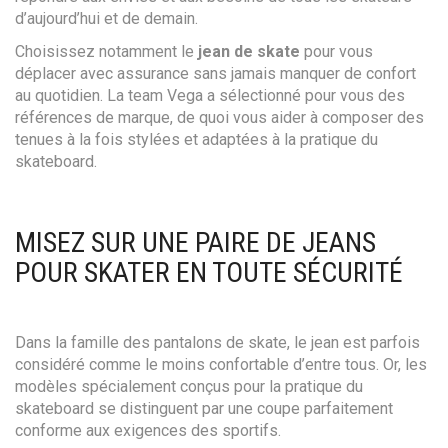
d’aujourd’hui et de demain.
Choisissez notamment le
jean de skate
pour vous
déplacer avec assurance sans jamais manquer de confort
au quotidien. La team Vega a sélectionné pour vous des
références de marque, de quoi vous aider à composer des
tenues à la fois stylées et adaptées à la pratique du
skateboard.
MISEZ SUR UNE PAIRE DE JEANS
POUR SKATER EN TOUTE SÉCURITÉ
Dans la famille des pantalons de skate, le jean est parfois
considéré comme le moins confortable d’entre tous. Or, les
modèles spécialement conçus pour la pratique du
skateboard se distinguent par une coupe parfaitement
conforme aux exigences des sportifs.