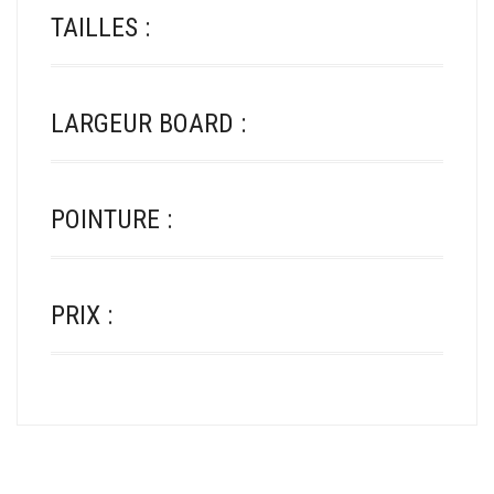
TAILLES :
LARGEUR BOARD :
POINTURE :
PRIX :