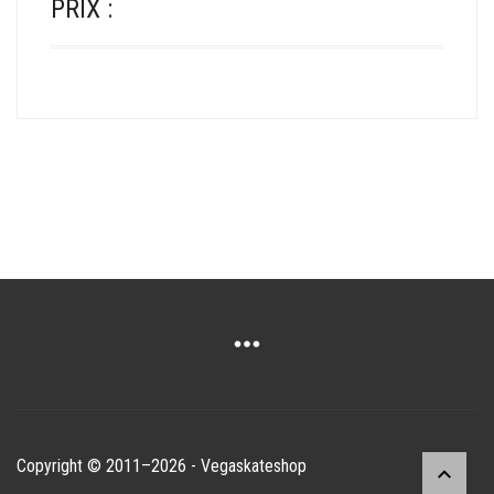
PRIX :
Copyright © 2011–2026 - Vegaskateshop