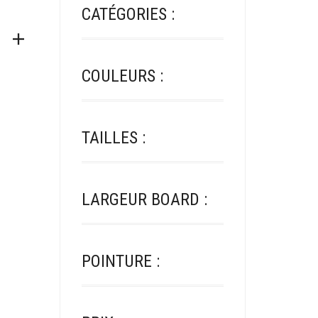
CATÉGORIES :
COULEURS :
TAILLES :
LARGEUR BOARD :
POINTURE :