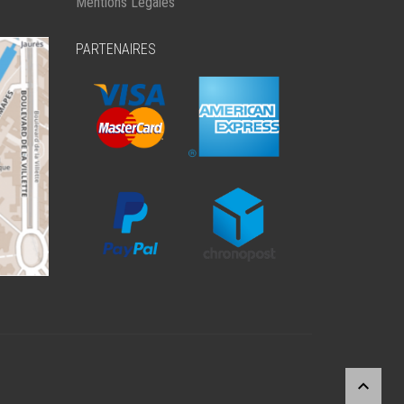
Mentions Légales
PARTENAIRES