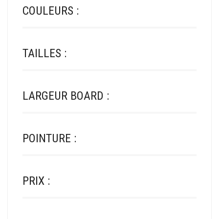
COULEURS :
TAILLES :
LARGEUR BOARD :
POINTURE :
PRIX :