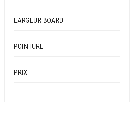
LARGEUR BOARD :
POINTURE :
PRIX :