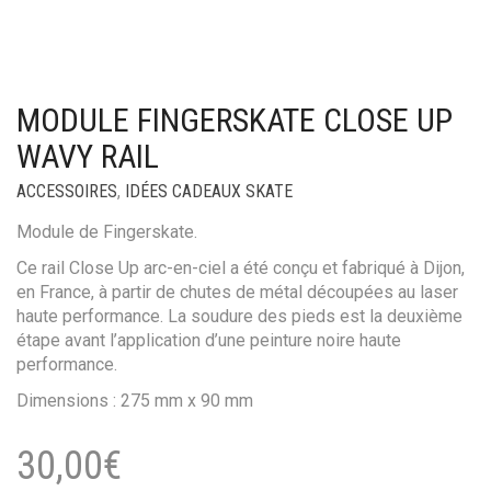
MODULE FINGERSKATE CLOSE UP
WAVY RAIL
ACCESSOIRES
,
IDÉES CADEAUX SKATE
Module de Fingerskate.
Ce rail Close Up arc-en-ciel a été conçu et fabriqué à Dijon,
en France, à partir de chutes de métal découpées au laser
haute performance. La soudure des pieds est la deuxième
étape avant l’application d’une peinture noire haute
performance.
Dimensions : 275 mm x 90 mm
30,00
€