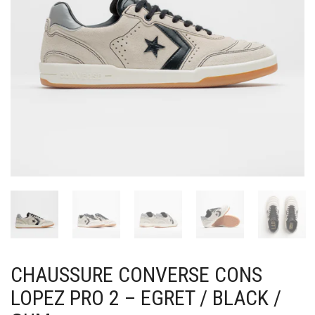
CHAUSSURE CONVERSE CONS
LOPEZ PRO 2 – EGRET / BLACK /