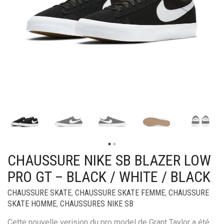
CHAUSSURE NIKE SB BLAZER LOW
PRO GT – BLACK / WHITE / BLACK
CHAUSSURE SKATE
,
CHAUSSURE SKATE FEMME
,
CHAUSSURE
SKATE HOMME
,
CHAUSSURES NIKE SB
Cette nouvelle verision du pro model de Grant Taylor a été