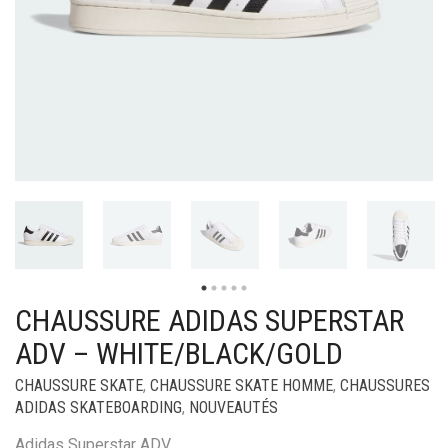
CHAUSSURE ADIDAS SUPERSTAR
ADV – WHITE/BLACK/GOLD
CHAUSSURE SKATE
,
CHAUSSURE SKATE HOMME
,
CHAUSSURES
ADIDAS SKATEBOARDING
,
NOUVEAUTÉS
Adidas Superstar ADV