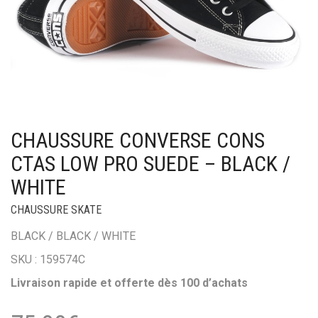
CHAUSSURE CONVERSE CONS
CTAS LOW PRO SUEDE – BLACK /
WHITE
CHAUSSURE SKATE
BLACK / BLACK / WHITE
SKU : 159574C
Livraison rapide et offerte dès 100 d’achats