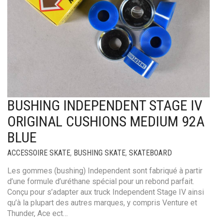
BUSHING INDEPENDENT STAGE IV
ORIGINAL CUSHIONS MEDIUM 92A
BLUE
ACCESSOIRE SKATE
,
BUSHING SKATE
,
SKATEBOARD
Les gommes (bushing) Independent sont fabriqué à partir
d’une formule d’uréthane spécial pour un rebond parfait.
Conçu pour s’adapter aux truck Independent Stage IV ainsi
qu’à la plupart des autres marques, y compris Venture et
Thunder, Ace ect…