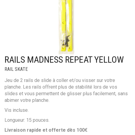
RAILS MADNESS REPEAT YELLOW
RAIL SKATE
Jeu de 2 rails de slide à coller et/ou visser sur votre
planche. Les rails offrent plus de stabilité lors de vos
slides et vous permettent de glisser plus facilement, sans
abimer votre planche.
Vis incluse.
Longueur: 15 pouces.
Livraison rapide et offerte dès 100€