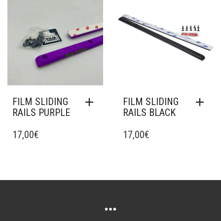
Ajouter à mes favoris
Ajouter à mes favoris
FILM SLIDING
FILM SLIDING
RAILS PURPLE
RAILS BLACK
17,00
€
17,00
€