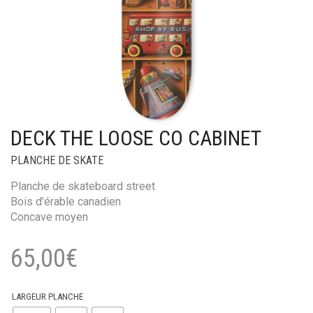
DECK THE LOOSE CO CABINET
PLANCHE DE SKATE
Planche de skateboard street
Bois d’érable canadien
Concave moyen
65,00
€
LARGEUR PLANCHE