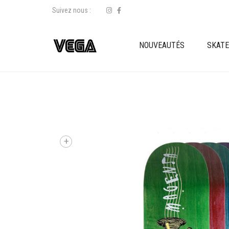
Suivez nous :
NOUVEAUTÉS
SKAT
+