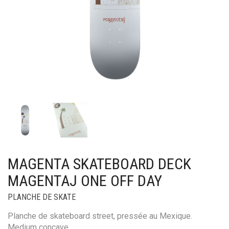
MAGENTA SKATEBOARD DECK
MAGENTAJ ONE OFF DAY
PLANCHE DE SKATE
Planche de skateboard street, pressée au Mexique.
Medium concave