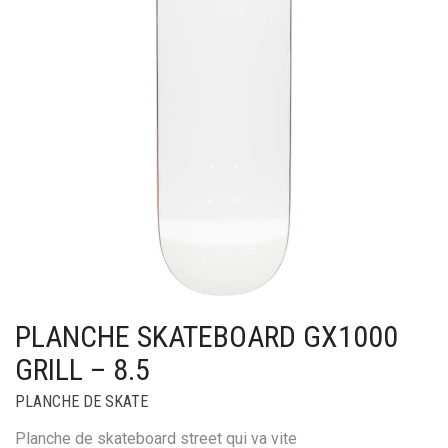
PLANCHE SKATEBOARD GX1000
GRILL – 8.5
PLANCHE DE SKATE
Planche de skateboard street qui va vite