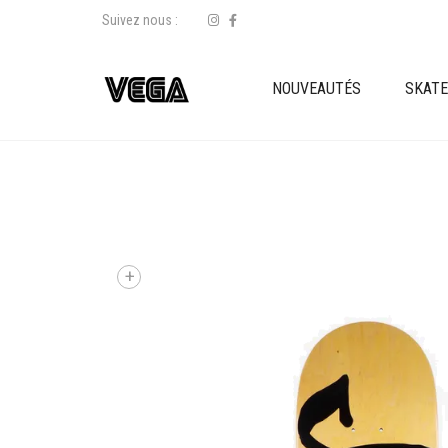
Suivez nous :
NOUVEAUTÉS
SKAT
+