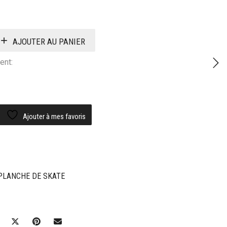
AJOUTER AU PANIER
ent:
Ajouter à mes favoris
PLANCHE DE SKATE