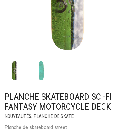
PLANCHE SKATEBOARD SCI-FI
FANTASY MOTORCYCLE DECK
NOUVEAUTÉS
,
PLANCHE DE SKATE
Planche de skateboard street