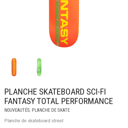
PLANCHE SKATEBOARD SCI-FI
FANTASY TOTAL PERFORMANCE
NOUVEAUTÉS
,
PLANCHE DE SKATE
Planche de skateboard street