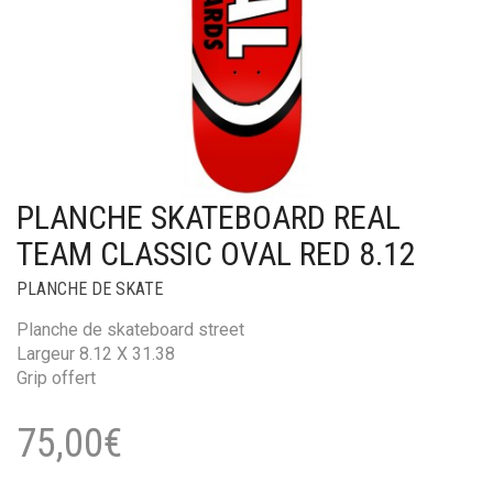
PLANCHE SKATEBOARD REAL
TEAM CLASSIC OVAL RED 8.12
PLANCHE DE SKATE
Planche de skateboard street
Largeur 8.12 X 31.38
Grip offert
75,00
€