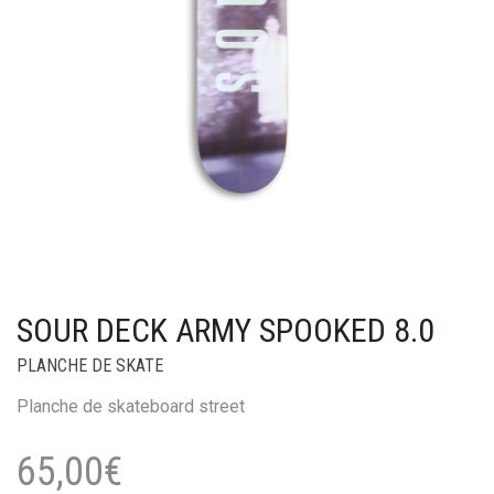
SOUR DECK ARMY SPOOKED 8.0
PLANCHE DE SKATE
Planche de skateboard street
65,00
€