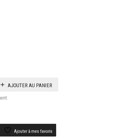
AJOUTER AU PANIER
ent:
Ajouter à mes favoris