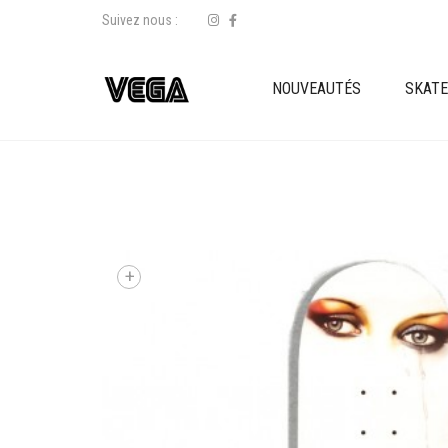
Suivez nous :
NOUVEAUTÉS
SKAT
+