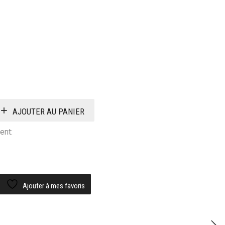
AJOUTER AU PANIER
ent:
Ajouter à mes favoris