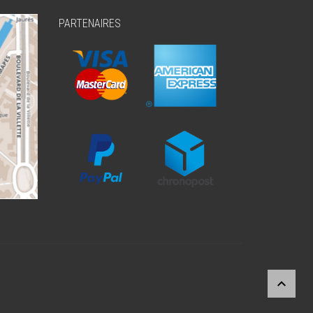
PARTENAIRES