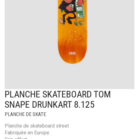
PLANCHE SKATEBOARD TOM
SNAPE DRUNKART 8.125
PLANCHE DE SKATE
Planche de skateboard street
Fabriquée en Europe.