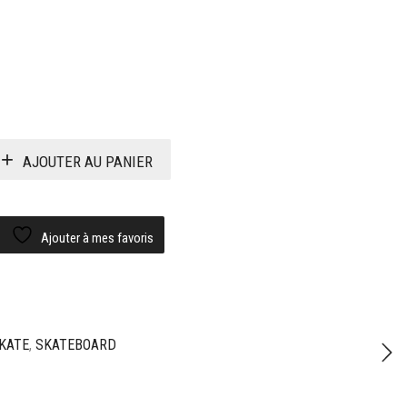
AJOUTER AU PANIER
Ajouter à mes favoris
KATE
,
SKATEBOARD