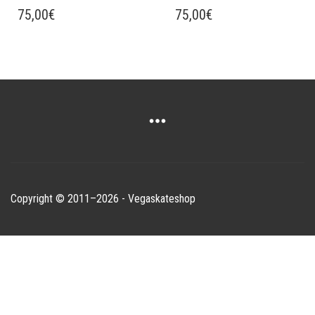
75,00
€
75,00
€
Copyright © 2011–2026 - Vegaskateshop