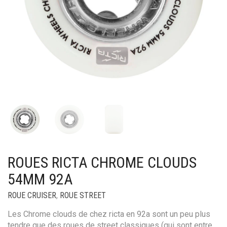
ROUES RICTA CHROME CLOUDS
54MM 92A
ROUE CRUISER
,
ROUE STREET
Les Chrome clouds de chez ricta en 92a sont un peu plus
tendre que des roues de street classiques (qui sont entre