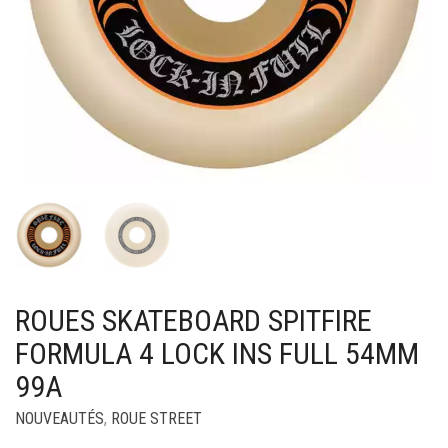
ROUES SKATEBOARD SPITFIRE
FORMULA 4 LOCK INS FULL 54MM
99A
NOUVEAUTÉS
,
ROUE STREET