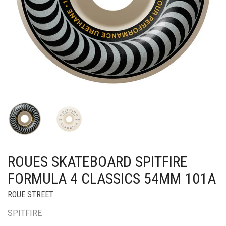
ROUES SKATEBOARD SPITFIRE
FORMULA 4 CLASSICS 54MM 101A
ROUE STREET
SPITFIRE