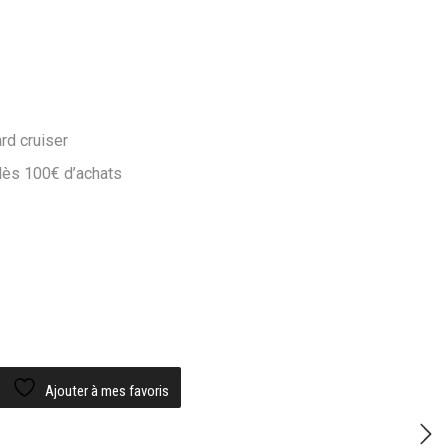
rd cruiser
 dès 100€ d’achats
Ajouter à mes favoris