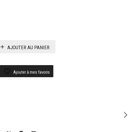
AJOUTER AU PANIER
Ajouter à mes favoris