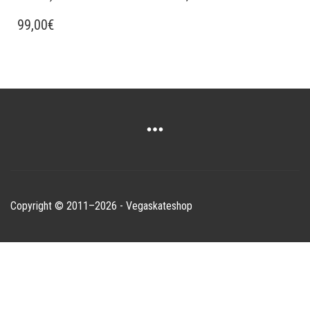
99,00
€
Copyright © 2011–2026 - Vegaskateshop