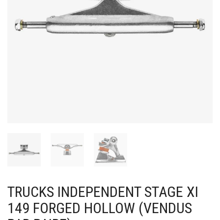
TRUCKS INDEPENDENT STAGE XI
149 FORGED HOLLOW (VENDUS