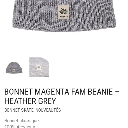
BONNET MAGENTA FAM BEANIE –
HEATHER GREY
BONNET SKATE
,
NOUVEAUTÉS
Bonnet classique
100% Acrylique