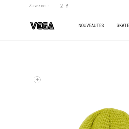
Suivez nous :
NOUVEAUTÉS
SKAT
+