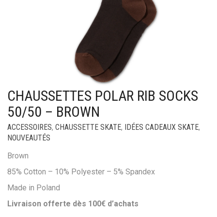
CHAUSSETTES POLAR RIB SOCKS
50/50 – BROWN
ACCESSOIRES
,
CHAUSSETTE SKATE
,
IDÉES CADEAUX SKATE
,
NOUVEAUTÉS
Brown
85% Cotton – 10% Polyester – 5% Spandex
Made in Poland
Livraison offerte dès 100€ d’achats