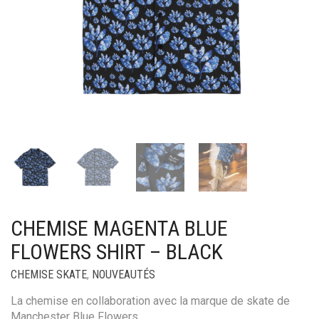
CHEMISE MAGENTA BLUE
FLOWERS SHIRT – BLACK
CHEMISE SKATE
,
NOUVEAUTÉS
La chemise en collaboration avec la marque de skate de
Manchester Blue Flowers.