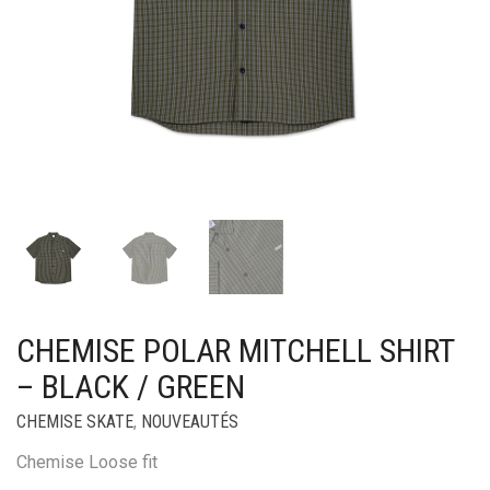
CHEMISE POLAR MITCHELL SHIRT
– BLACK / GREEN
CHEMISE SKATE
,
NOUVEAUTÉS
Chemise Loose fit