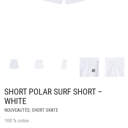
SHORT POLAR SURF SHORT –
WHITE
NOUVEAUTÉS
,
SHORT SKATE
100 % coton