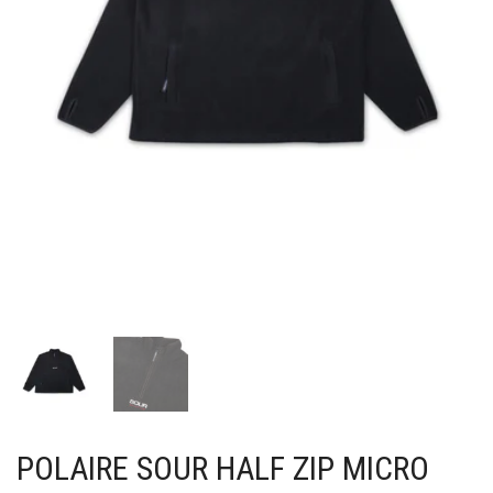
POLAIRE SOUR HALF ZIP MICRO