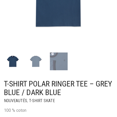
T-SHIRT POLAR RINGER TEE – GREY
BLUE / DARK BLUE
NOUVEAUTÉS
,
T-SHIRT SKATE
100 % coton